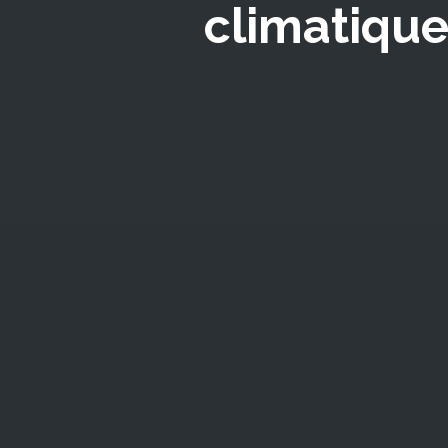
climatiqu