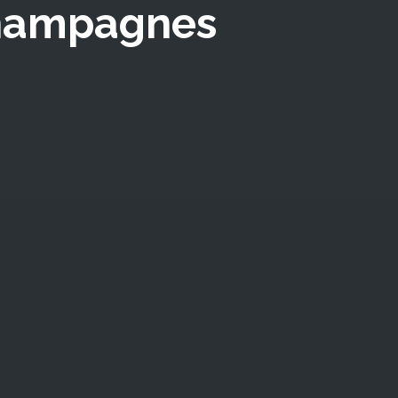
champagnes