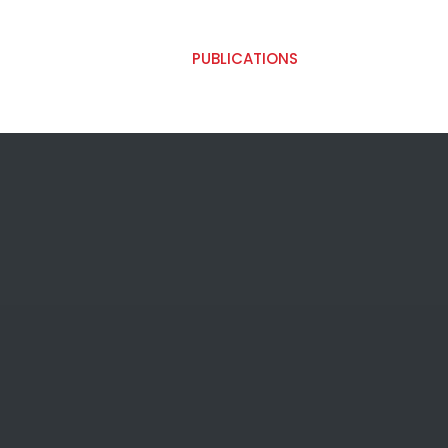
PUBLICATIONS