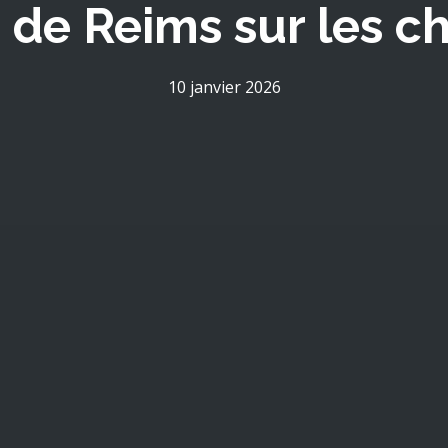
e de Reims sur les 
10 janvier 2026