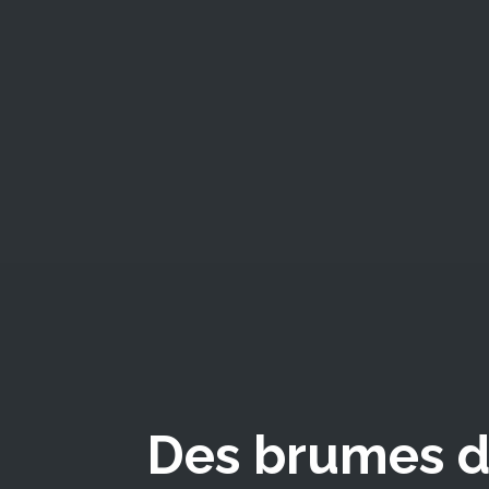
Des brumes de