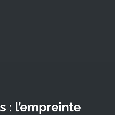
 : l’empreinte