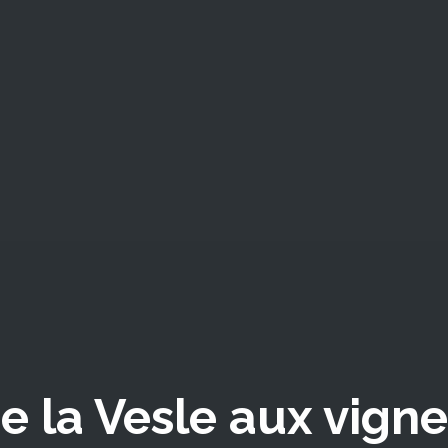
 la Vesle aux vignes