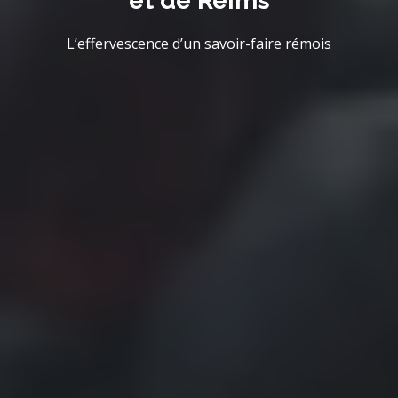
et de Reims
L’effervescence d’un savoir-faire rémois