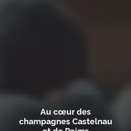
Au cœur des
champagnes Castelnau