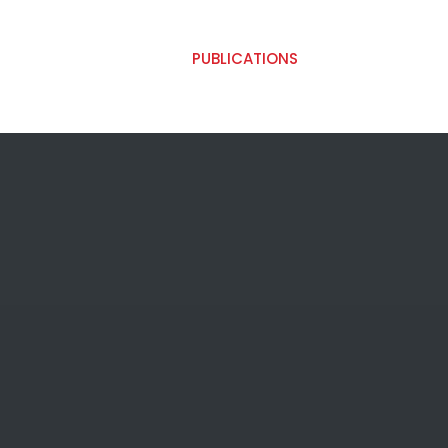
PUBLICATIONS