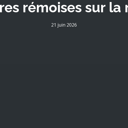
res rémoises sur la 
21 juin 2026