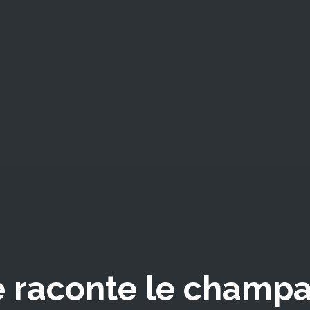
e raconte le champa