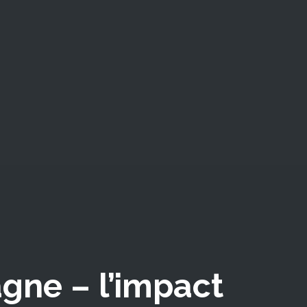
gne – l’impact