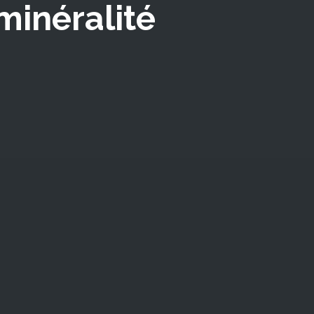
minéralité