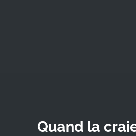
Quand la crai