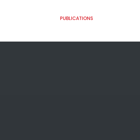
PUBLICATIONS