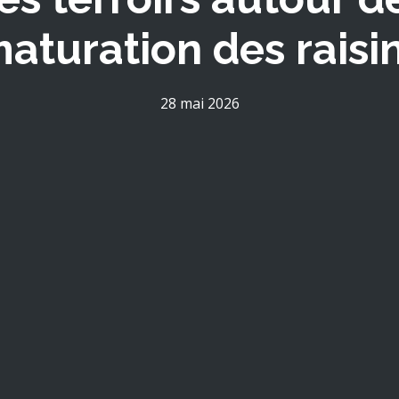
aturation des raisi
28 mai 2026