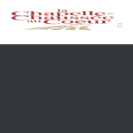
PUBLICATIONS