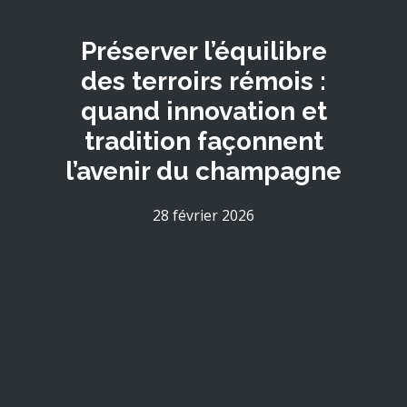
Préserver l’équilibre
des terroirs rémois :
quand innovation et
tradition façonnent
l’avenir du champagne
28 février 2026