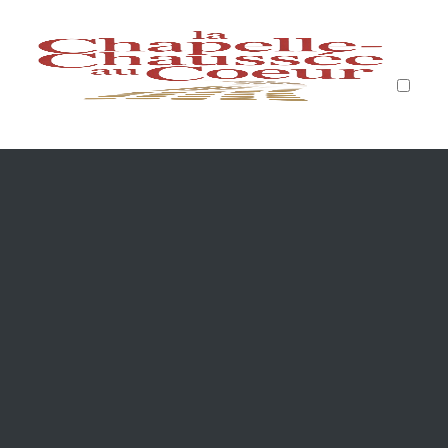
PUBLICATIONS