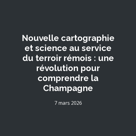
Nouvelle cartographie
et science au service
du terroir rémois : une
révolution pour
comprendre la
Champagne
7 mars 2026