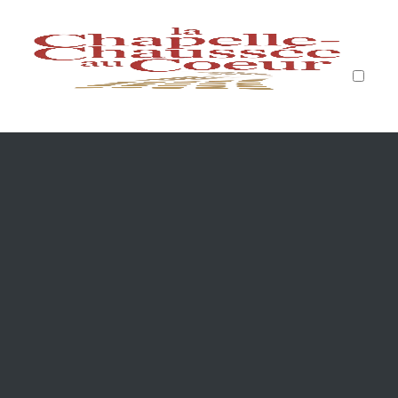
PUBLICATIONS