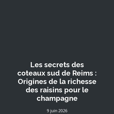
Les secrets des
coteaux sud de Reims :
Origines de la richesse
des raisins pour le
champagne
9 juin 2026