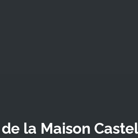
 de la Maison Castel