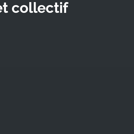
t collectif