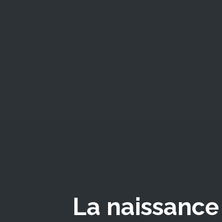
La naissance