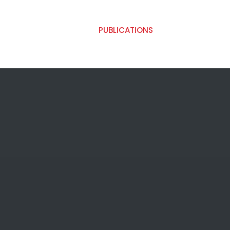
PUBLICATIONS