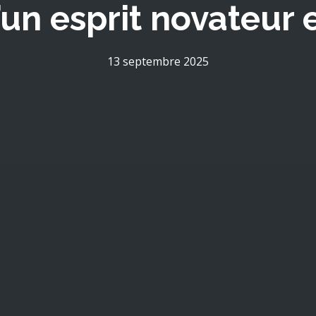
un esprit novateur e
13 septembre 2025