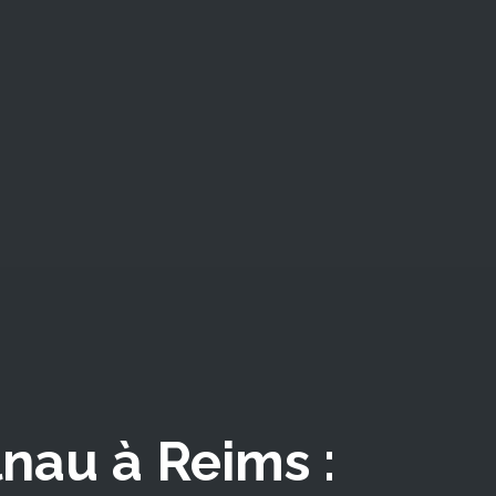
nau à Reims :