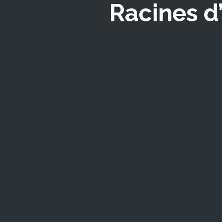
Racines d’