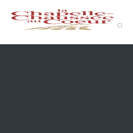
PUBLICATIONS