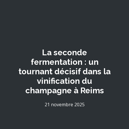
La seconde
fermentation : un
tournant décisif dans la
vinification du
champagne à Reims
21 novembre 2025