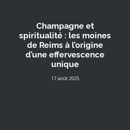
Champagne et
spiritualité : les moines
de Reims à l’origine
d’une effervescence
unique
17 août 2025