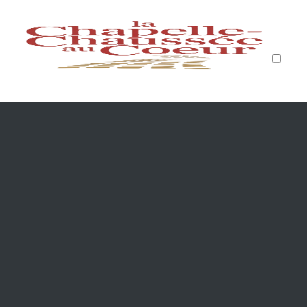
PUBLICATIONS